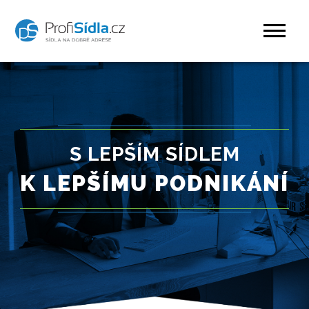
S LEPŠÍM SÍDLEM
K LEPŠÍMU PODNIKÁNÍ