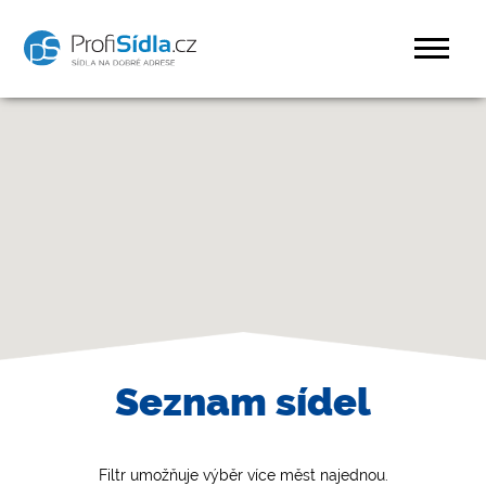
Seznam sídel
Filtr umožňuje výběr více měst najednou.