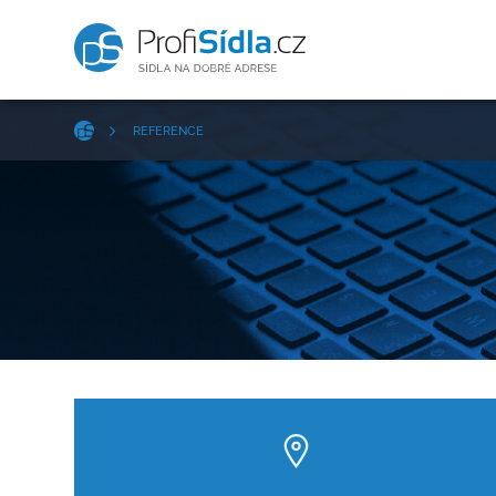
REFERENCE