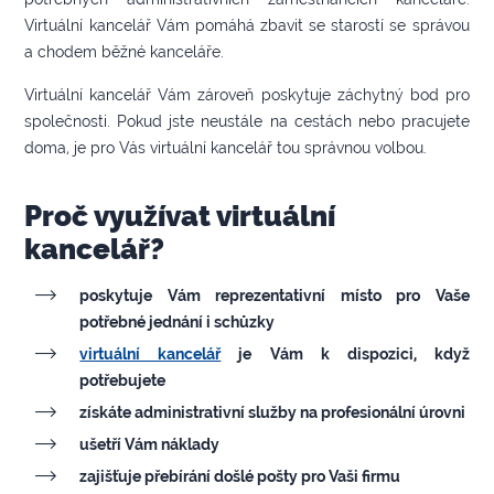
Virtuální kancelář Vám pomáhá zbavit se starostí se správou
a chodem běžné kanceláře.
Virtuální kancelář Vám zároveň poskytuje záchytný bod pro
společnosti. Pokud jste neustále na cestách nebo pracujete
doma, je pro Vás virtuální kancelář tou správnou volbou.
Proč využívat virtuální
kancelář?
poskytuje Vám reprezentativní místo pro Vaše
potřebné jednání i schůzky
virtuální kancelář
je Vám k dispozici, když
potřebujete
získáte administrativní služby na profesionální úrovni
ušetří Vám náklady
zajišťuje přebírání došlé pošty pro Vaši firmu